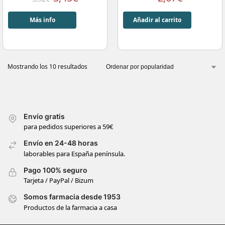
Más info
Añadir al carrito
Mostrando los 10 resultados
Envío gratis
para pedidos superiores a 59€
Envío en 24-48 horas
laborables para España península.
Pago 100% seguro
Tarjeta / PayPal / Bizum
Somos farmacia desde 1953
Productos de la farmacia a casa