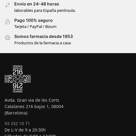
Envío en 24-48 horas
laborables para España península.
Pago 100% seguro
Tarjeta / PayPal / Bizum
Somos farmacia desde 1953
Productos de la farmacia a casa
Avda. Gran via de les Corts
Catalanes 216 bajos 1, 08004
(Barcelona)
93 332 10 71
De L-V de 9 a 20:30h