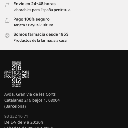
Envío en 24-48 horas
laborables para España península.
Pago 100% seguro
Tarjeta / PayPal / Bizum
Somos farmacia desde 1953
Productos de la farmacia a casa
Avda. Gran via de les Corts
Catalanes 216 bajos 1, 08004
(Barcelona)
93 332 10 71
De L-V de 9 a 20:30h