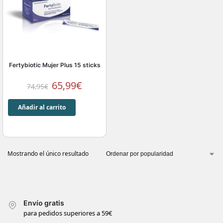
Fertybiotic Mujer Plus 15 sticks
65,99
€
74,95
€
Añadir al carrito
Mostrando el único resultado
Envío gratis
para pedidos superiores a 59€