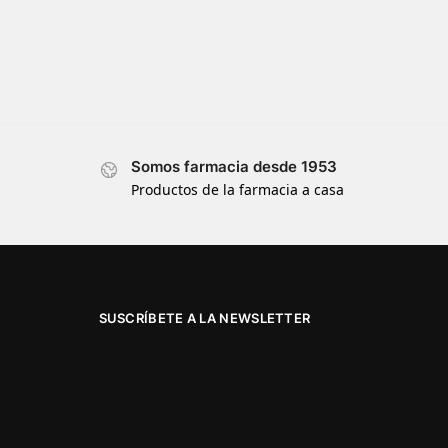
Somos farmacia desde 1953
Productos de la farmacia a casa
SUSCRÍBETE A LA NEWSLETTER