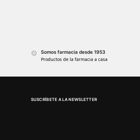
Somos farmacia desde 1953
Productos de la farmacia a casa
SUSCRÍBETE A LA NEWSLETTER