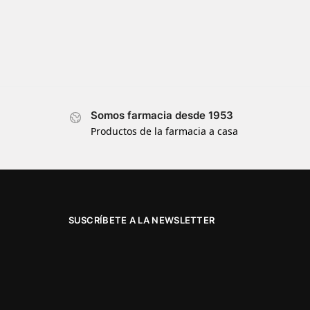
Somos farmacia desde 1953
Productos de la farmacia a casa
SUSCRÍBETE A LA NEWSLETTER