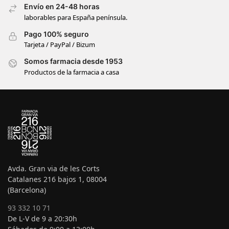
Envío en 24-48 horas
laborables para España península.
Pago 100% seguro
Tarjeta / PayPal / Bizum
Somos farmacia desde 1953
Productos de la farmacia a casa
Avda. Gran via de les Corts
Catalanes 216 bajos 1, 08004
(Barcelona)
93 332 10 71
De L-V de 9 a 20:30h