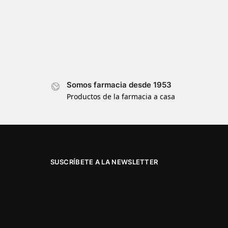
Somos farmacia desde 1953
Productos de la farmacia a casa
SUSCRÍBETE A LA NEWSLETTER