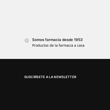
Somos farmacia desde 1953
Productos de la farmacia a casa
SUSCRÍBETE A LA NEWSLETTER