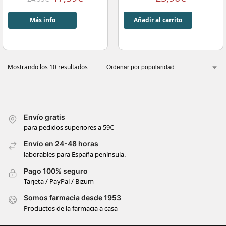
Más info
Añadir al carrito
Mostrando los 10 resultados
Envío gratis
para pedidos superiores a 59€
Envío en 24-48 horas
laborables para España península.
Pago 100% seguro
Tarjeta / PayPal / Bizum
Somos farmacia desde 1953
Productos de la farmacia a casa