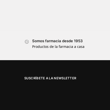
Somos farmacia desde 1953
Productos de la farmacia a casa
SUSCRÍBETE A LA NEWSLETTER