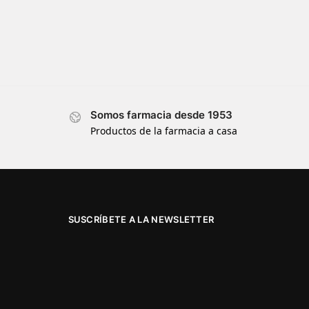
Somos farmacia desde 1953
Productos de la farmacia a casa
SUSCRÍBETE A LA NEWSLETTER