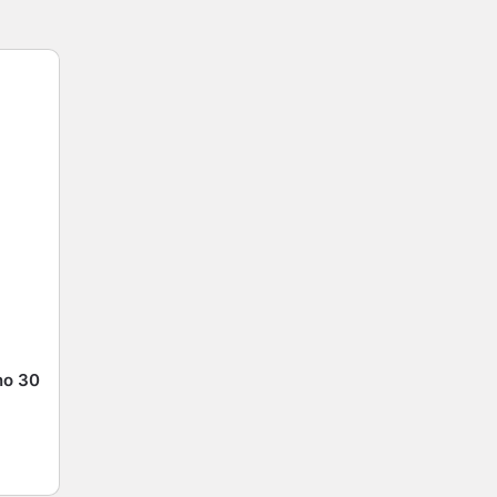
no 30