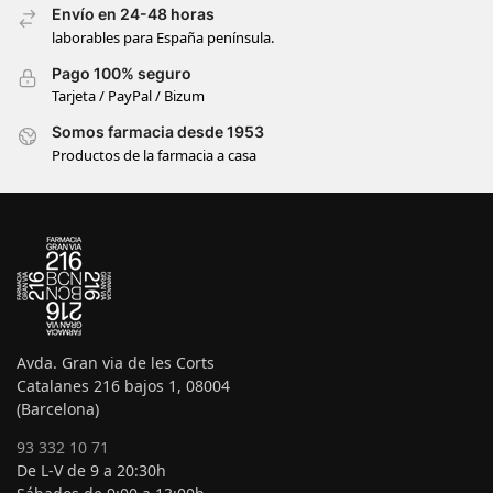
Envío en 24-48 horas
laborables para España península.
Pago 100% seguro
Tarjeta / PayPal / Bizum
Somos farmacia desde 1953
Productos de la farmacia a casa
Avda. Gran via de les Corts
Catalanes 216 bajos 1, 08004
(Barcelona)
93 332 10 71
De L-V de 9 a 20:30h