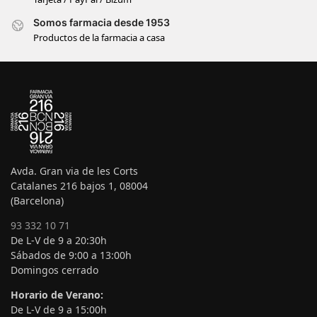
Somos farmacia desde 1953
Productos de la farmacia a casa
Avda. Gran via de les Corts
Catalanes 216 bajos 1, 08004
(Barcelona)
93 332 10 71
De L-V de 9 a 20:30h
Sábados de 9:00 a 13:00h
Domingos cerrado
Horario de Verano:
De L-V de 9 a 15:00h