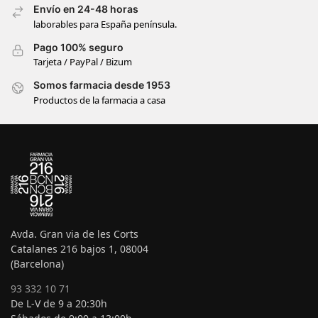
Envío en 24-48 horas
laborables para España península.
Pago 100% seguro
Tarjeta / PayPal / Bizum
Somos farmacia desde 1953
Productos de la farmacia a casa
Avda. Gran via de les Corts
Catalanes 216 bajos 1, 08004
(Barcelona)
93 332 10 71
De L-V de 9 a 20:30h