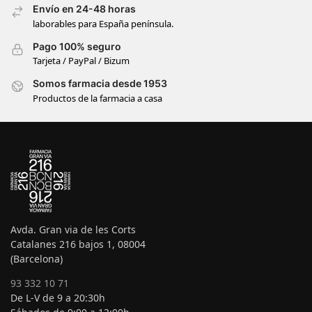
Envío en 24-48 horas
laborables para España península.
Pago 100% seguro
Tarjeta / PayPal / Bizum
Somos farmacia desde 1953
Productos de la farmacia a casa
Avda. Gran via de les Corts
Catalanes 216 bajos 1, 08004
(Barcelona)
93 332 10 71
De L-V de 9 a 20:30h