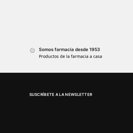
Somos farmacia desde 1953
Productos de la farmacia a casa
SUSCRÍBETE A LA NEWSLETTER