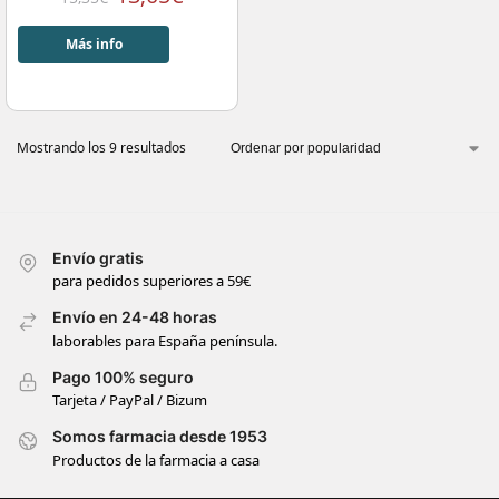
Más info
Mostrando los 9 resultados
Envío gratis
para pedidos superiores a 59€
Envío en 24-48 horas
laborables para España península.
Pago 100% seguro
Tarjeta / PayPal / Bizum
Somos farmacia desde 1953
Productos de la farmacia a casa