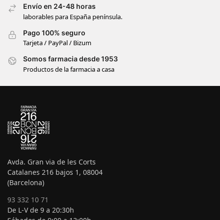
Envío en 24-48 horas
laborables para España península.
Pago 100% seguro
Tarjeta / PayPal / Bizum
Somos farmacia desde 1953
Productos de la farmacia a casa
Avda. Gran via de les Corts
Catalanes 216 bajos 1, 08004
(Barcelona)
93 332 10 71
De L-V de 9 a 20:30h