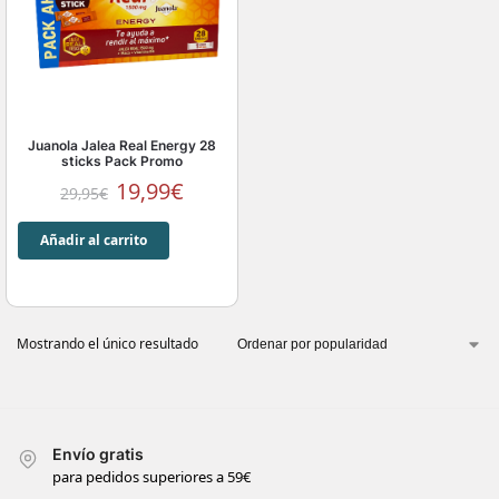
Juanola Jalea Real Energy 28
sticks Pack Promo
19,99
€
29,95
€
Añadir al carrito
Mostrando el único resultado
Envío gratis
para pedidos superiores a 59€