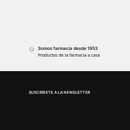
Somos farmacia desde 1953
Productos de la farmacia a casa
SUSCRÍBETE A LA NEWSLETTER