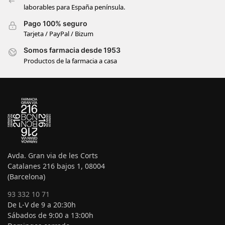
laborables para España península.
Pago 100% seguro
Tarjeta / PayPal / Bizum
Somos farmacia desde 1953
Productos de la farmacia a casa
Avda. Gran via de les Corts
Catalanes 216 bajos 1, 08004
(Barcelona)
93 332 10 71
De L-V de 9 a 20:30h
Sábados de 9:00 a 13:00h