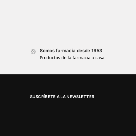
Somos farmacia desde 1953
Productos de la farmacia a casa
SUSCRÍBETE A LA NEWSLETTER