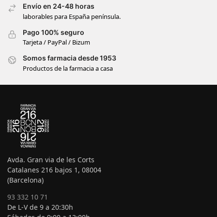
Envío en 24-48 horas
laborables para España península.
Pago 100% seguro
Tarjeta / PayPal / Bizum
Somos farmacia desde 1953
Productos de la farmacia a casa
Avda. Gran via de les Corts
Catalanes 216 bajos 1, 08004
(Barcelona)
93 332 10 71
De L-V de 9 a 20:30h