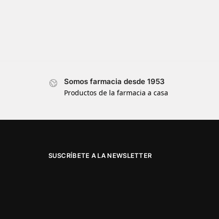
Somos farmacia desde 1953
Productos de la farmacia a casa
SUSCRÍBETE A LA NEWSLETTER