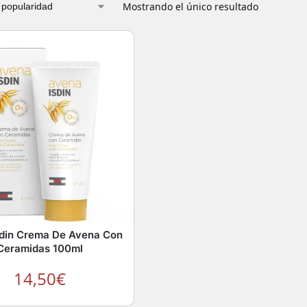
Mostrando el único resultado
sdin Crema De Avena Con
Ceramidas 100ml
14,50
€