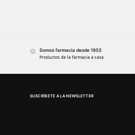
Somos farmacia desde 1953
Productos de la farmacia a casa
SUSCRÍBETE A LA NEWSLETTER