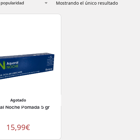
Mostrando el único resultado
Agotado
al Noche Pomada 5 gr
15,99
€