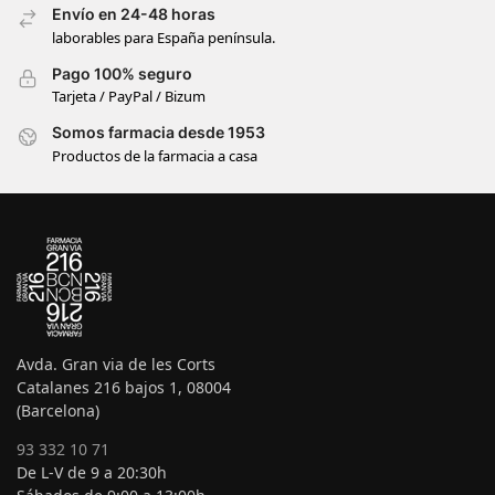
Envío en 24-48 horas
laborables para España península.
Pago 100% seguro
Tarjeta / PayPal / Bizum
Somos farmacia desde 1953
Productos de la farmacia a casa
Avda. Gran via de les Corts
Catalanes 216 bajos 1, 08004
(Barcelona)
93 332 10 71
De L-V de 9 a 20:30h