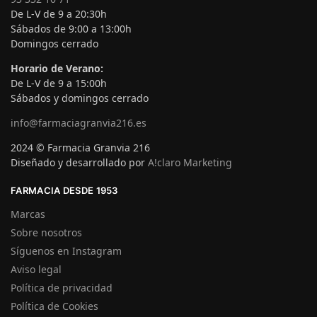
De L-V de 9 a 20:30h
Sábados de 9:00 a 13:00h
Domingos cerrado
Horario de Verano:
De L-V de 9 a 15:00h
Sábados y domingos cerrado
info@farmaciagranvia216.es
2024 © Farmacia Granvia 216
Diseñado y desarrollado por
A!claro Marketing
FARMACIA DESDE 1953
Marcas
Sobre nosotros
Síguenos en Instagram
Aviso legal
Política de privacidad
Política de Cookies