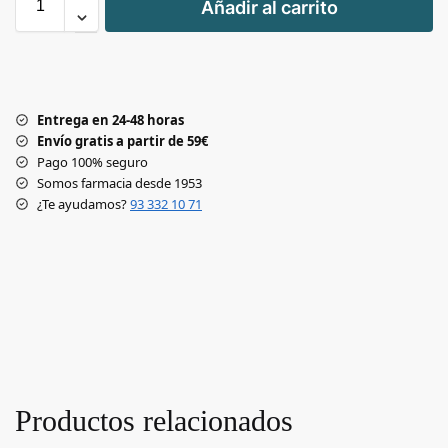
Añadir al carrito
-
Entrega en 24-48 horas
Envío gratis a partir de 59€
Pago 100% seguro
Somos farmacia desde 1953
¿Te ayudamos?
93 332 10 71
Productos relacionados