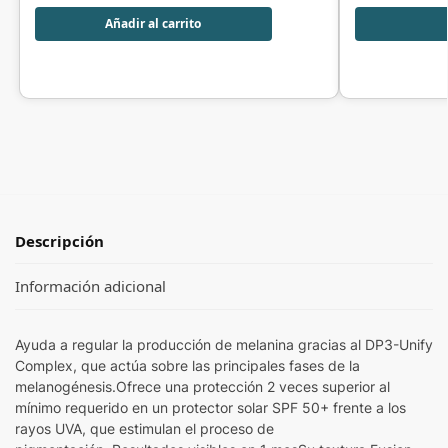
Añadir al carrito
Descripción
Información adicional
Ayuda a regular la producción de melanina gracias al DP3-Unify
Complex, que actúa sobre las principales fases de la
melanogénesis.Ofrece una protección 2 veces superior al
mínimo requerido en un protector solar SPF 50+ frente a los
rayos UVA, que estimulan el proceso de