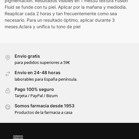
pigmentación. Resultados visibles en 1 mesSu textura Fusion
Fluid se funde con tu piel. Aplicar por la mañana y mediodía.
Reaplicar cada 2 horas y tan frecuentemente como sea
necesario. Para un resultado óptimo, aplicar durante 3
meses.Aclara y unifica tu tono de piel
Envío gratis
para pedidos superiores a 59€
Envío en 24-48 horas
laborables para España península.
Pago 100% seguro
Tarjeta / PayPal / Bizum
Somos farmacia desde 1953
Productos de la farmacia a casa