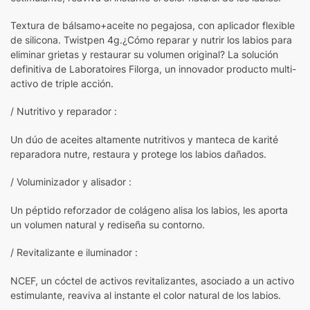
Textura de bálsamo+aceite no pegajosa, con aplicador flexible
de silicona. Twistpen 4g.¿Cómo reparar y nutrir los labios para
eliminar grietas y restaurar su volumen original? La solución
definitiva de Laboratoires Filorga, un innovador producto multi-
activo de triple acción.
/ Nutritivo y reparador :
Un dúo de aceites altamente nutritivos y manteca de karité
reparadora nutre, restaura y protege los labios dañados.
/ Voluminizador y alisador :
Un péptido reforzador de colágeno alisa los labios, les aporta
un volumen natural y rediseña su contorno.
/ Revitalizante e iluminador :
NCEF, un cóctel de activos revitalizantes, asociado a un activo
estimulante, reaviva al instante el color natural de los labios.