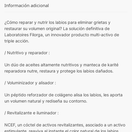
Información adicional
¿Cómo reparar y nutrir los labios para eliminar grietas y
restaurar su volumen original? La solución definitiva de
Laboratoires Filorga, un innovador producto multi-activo de
triple acción.
/ Nutritivo y reparador :
Un dúo de aceites altamente nutritivos y manteca de karité
reparadora nutre, restaura y protege los labios dañados.
/ Voluminizador y alisador :
Un péptido reforzador de colágeno alisa los labios, les aporta
un volumen natural y rediseña su contorno.
/ Revitalizante e iluminador :
NCEF, un cóctel de activos revitalizantes, asociado a un activo
estimulante, reaviva al instante el color natural de los labios.