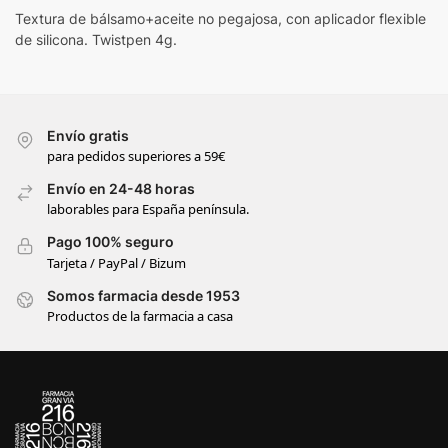
Textura de bálsamo+aceite no pegajosa, con aplicador flexible
de silicona. Twistpen 4g.
Envío gratis
para pedidos superiores a 59€
Envío en 24-48 horas
laborables para España península.
Pago 100% seguro
Tarjeta / PayPal / Bizum
Somos farmacia desde 1953
Productos de la farmacia a casa