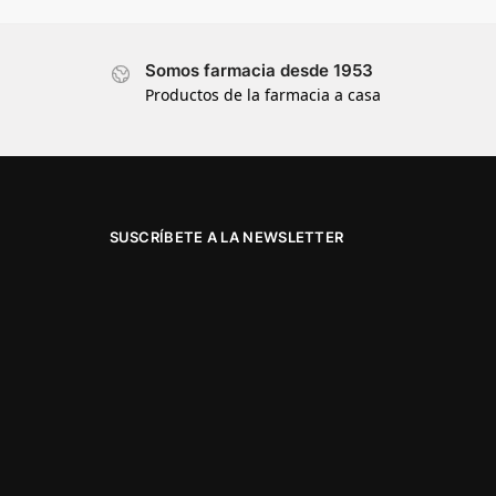
Somos farmacia desde 1953
Productos de la farmacia a casa
SUSCRÍBETE A LA NEWSLETTER