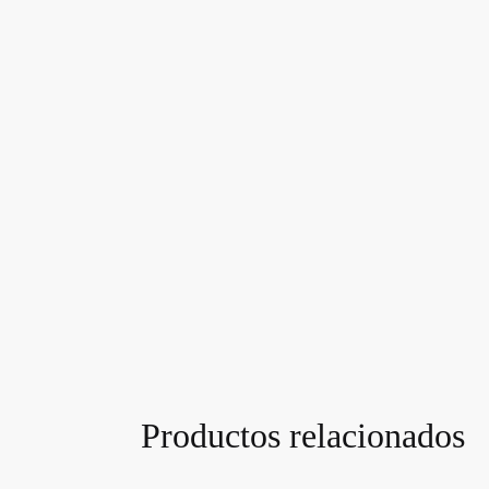
Productos relacionados