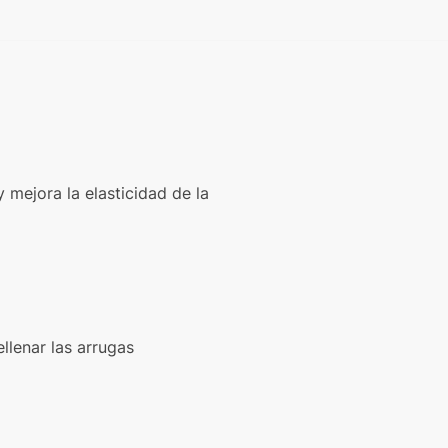
 mejora la elasticidad de la
llenar las arrugas