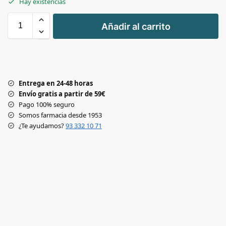
Hay existencias
+
Añadir al carrito
-
Entrega en 24-48 horas
Envío gratis a partir de 59€
Pago 100% seguro
Somos farmacia desde 1953
¿Te ayudamos?
93 332 10 71