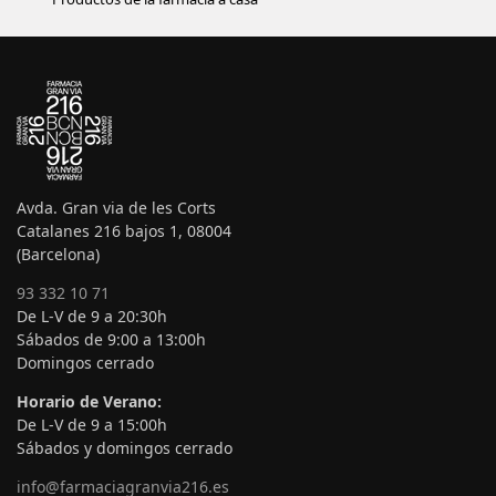
Avda. Gran via de les Corts
Catalanes 216 bajos 1, 08004
(Barcelona)
93 332 10 71
De L-V de 9 a 20:30h
Sábados de 9:00 a 13:00h
Domingos cerrado
Horario de Verano:
De L-V de 9 a 15:00h
Sábados y domingos cerrado
info@farmaciagranvia216.es