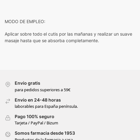
MODO DE EMPLEO:
Aplicar sobre todo el cutis por las mañanas y realizar un suave
masaje hasta que se absorba completamente.
Envío gratis
para pedidos superiores a 59€
Envío en 24-48 horas
laborables para España península.
Pago 100% seguro
Tarjeta / PayPal / Bizum
Somos farmacia desde 1953
Productos de la farmacia a casa