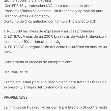
Glicina Saponina y Enoxolona
Con FPS 15 y protección UVA, para todo tipo de pieles
Probado oftalmológicamente, sin fragancia y apropiado para
usar con lentes de contacto
Contorno de Ojos antiedad con fórmula Triple Efecto (x3)
1. RELLENA las líneas de expresión y arrugas profundas
2. ESTIMULA más de un 200% la síntesis de Ácido Hialurónico y
más de un 49% la síntesis de colágeno
3. PROTEGE la degradación del Ácido Hialurónico en más de un
50%
Contrarresta el proceso de envejecimiento.
DESCRIPCIÓN:
Crema anti-edad para el cuidado diario para tratar las líneas de
expresión y arrugas del contorno de los ojos.
PROPIEDADES:
La innovación Hyaluron-Filler con Triple Efecto (x3) contrarresta