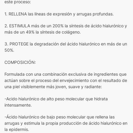
este proceso:
1. RELLENA las líneas de expresión y arrugas profundas.
2. ESTIMULA más de un 200% la síntesis de ácido hialurónico y
más de un 49% la síntesis de colágeno.
3. PROTEGE la degradación del ácido hialurónico en más de un
50%.
COMPOSICIÓN:
Formulada con una combinación exclusiva de ingredientes que
actúan sobre el proceso del envejecimiento con el resultado de
una piel visiblemente más joven, suave y radiante:
-Acido hialurónico de alto peso molecular que hidrata
intensamente.
-Ácido hialurónico de bajo peso molecular que rellena las
arrugas y estimula la propia producción de ácido hialurónico en
la epidermis.