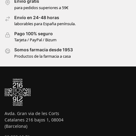
Envío gratis
para pedidos superiores a 59€
Envío en 24-48 horas
laborables para España península.
Pago 100% seguro
Tarjeta / PayPal / Bizum
Somos farmacia desde 1953
Productos de la farmacia a casa
Avda. Gran via de les Corts
Catalanes 216 bajos 1, 08004
(Barcelona)