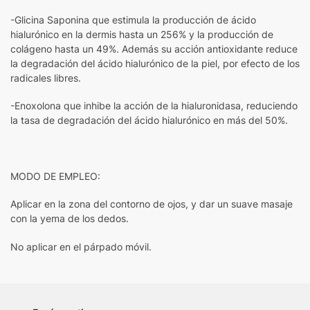
-Glicina Saponina que estimula la producción de ácido
hialurónico en la dermis hasta un 256% y la producción de
colágeno hasta un 49%. Además su acción antioxidante reduce
la degradación del ácido hialurónico de la piel, por efecto de los
radicales libres.
-Enoxolona que inhibe la acción de la hialuronidasa, reduciendo
la tasa de degradación del ácido hialurónico en más del 50%.
MODO DE EMPLEO:
Aplicar en la zona del contorno de ojos, y dar un suave masaje
con la yema de los dedos.
No aplicar en el párpado móvil.