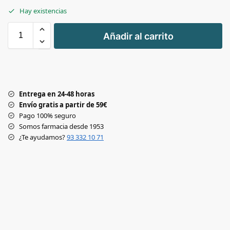
Hay existencias
+
Añadir al carrito
-
Entrega en 24-48 horas
Envío gratis a partir de 59€
Pago 100% seguro
Somos farmacia desde 1953
¿Te ayudamos?
93 332 10 71