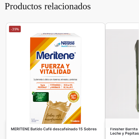
Productos relacionados
-39%
MERITENE Batido Café descafeinado 15 Sobres
Finisher Barrit
Leche y Pepitas