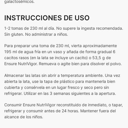
galactosémicos.
INSTRUCCIONES DE USO
1-2 tomas de 230 ml al día. No supere la ingesta recomendada.
Sin gluten. No administrar a niños.
Para preparar una toma de 230 ml, vierta aproximadamente
195 ml de agua fría en un vaso y añada de forma gradual 6
cacitos rasos (en la lata se incluye un cacito) o 53,5 g de
Ensure NutriVigor. Remueva o agite bien para disolver el polvo.
Almacenar las latas sin abrir a temperatura ambiente. Una vez
abierta la lata, use la tapa de plástico para mantenerla bien
cubierta y consérvela en un lugar fresco y seco pero sin
refrigerar. Utilizar en las 3 semanas siguientes a la apertura.
Consumir Ensure NutriVigor reconstituido de inmediato, o tapar,
refrigerar y consumir antes de 24 horas. Mantener fuera del
alcance de los niños.