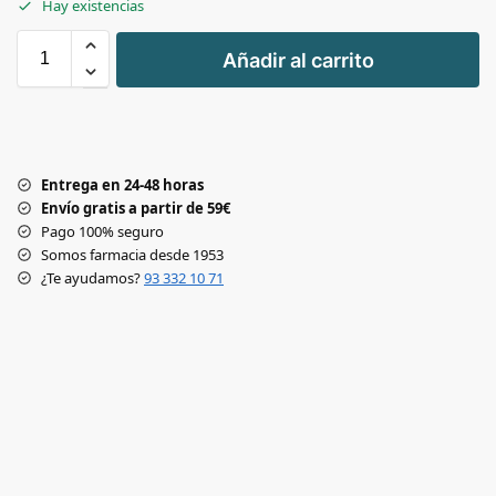
Hay existencias
+
Añadir al carrito
-
Entrega en 24-48 horas
Envío gratis a partir de 59€
Pago 100% seguro
Somos farmacia desde 1953
¿Te ayudamos?
93 332 10 71