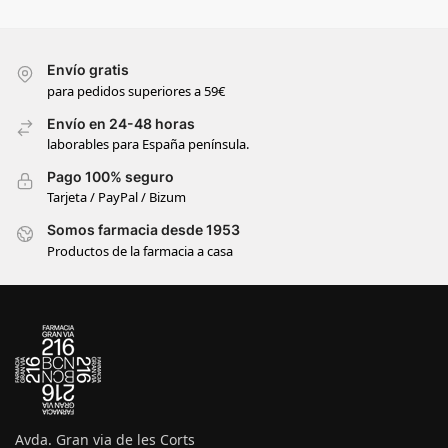
Envío gratis
para pedidos superiores a 59€
Envío en 24-48 horas
laborables para España península.
Pago 100% seguro
Tarjeta / PayPal / Bizum
Somos farmacia desde 1953
Productos de la farmacia a casa
Avda. Gran via de les Corts