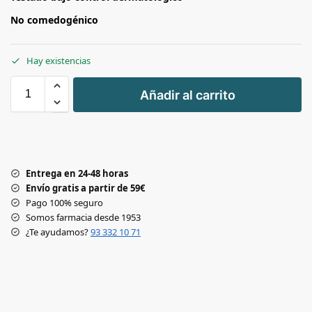
No comedogénico
Hay existencias
+
Añadir al carrito
-
Entrega en 24-48 horas
Envío gratis a partir de 59€
Pago 100% seguro
Somos farmacia desde 1953
¿Te ayudamos?
93 332 10 71