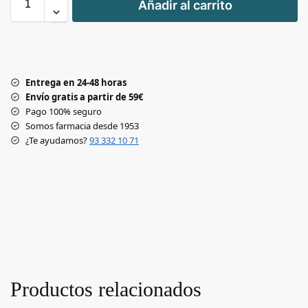
Añadir al carrito
-
Entrega en 24-48 horas
Envío gratis a partir de 59€
Pago 100% seguro
Somos farmacia desde 1953
¿Te ayudamos?
93 332 10 71
Productos relacionados