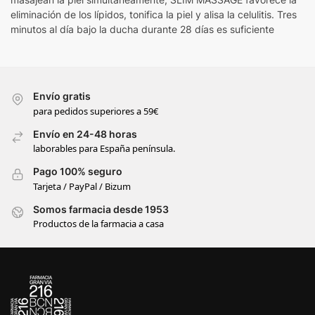
eliminación de los lípidos, tonifica la piel y alisa la celulitis. Tres
minutos al día bajo la ducha durante 28 días es suficiente
Envío gratis
para pedidos superiores a 59€
Envío en 24-48 horas
laborables para España península.
Pago 100% seguro
Tarjeta / PayPal / Bizum
Somos farmacia desde 1953
Productos de la farmacia a casa