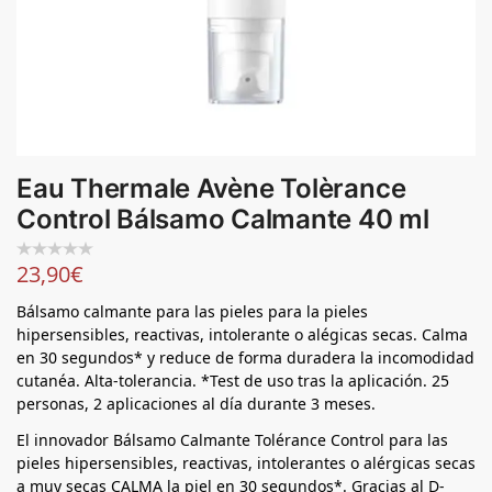
Eau Thermale Avène Tolèrance
Control Bálsamo Calmante 40 ml
23,90
€
Bálsamo calmante para las pieles para la pieles
hipersensibles, reactivas, intolerante o alégicas secas. Calma
en 30 segundos* y reduce de forma duradera la incomodidad
cutanéa. Alta-tolerancia. *Test de uso tras la aplicación. 25
personas, 2 aplicaciones al día durante 3 meses.
El innovador Bálsamo Calmante Tolérance Control para las
pieles hipersensibles, reactivas, intolerantes o alérgicas secas
a muy secas CALMA la piel en 30 segundos*. Gracias al D-