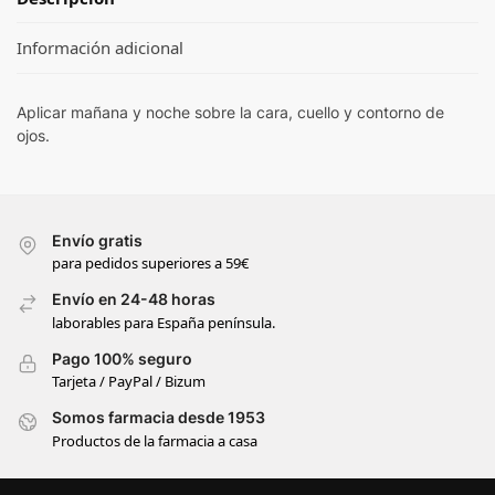
Información adicional
Aplicar mañana y noche sobre la cara, cuello y contorno de
ojos.
Envío gratis
para pedidos superiores a 59€
Envío en 24-48 horas
laborables para España península.
Pago 100% seguro
Tarjeta / PayPal / Bizum
Somos farmacia desde 1953
Productos de la farmacia a casa