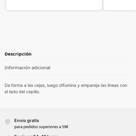
Descripción
Información adicional
Da forma a las cejas, luego difumina y empareja las líneas con
el lado del cepillo.
Envío gratis
para pedidos superiores a 59€