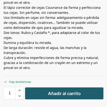
pincel en el otro.
El lápiz corrector de cejas Couvrance da forma y perfecciona
tus cejas. Sin perfume, sin conservantes.
Uso ilimitado en cejas sin forma: adelgazamiento o pérdida
de cejas, dispersión, cicatrices… También se puede utilizar
como delineador de ojos para agudizar la mirada.
Dos tonos: Rubio y Castaño *, para adaptarse al color de tus
cejas.
Ilumina y equilibra tu mirada.
De larga duración: resiste el agua, las manchas y la
transpiración.
Cubre y elimina imperfecciones de forma precisa y natural,
gracias a la combinación de un crayón en un extremo y un
pincel en el otro.
Hay existencias
+
Añadir al carrito
-