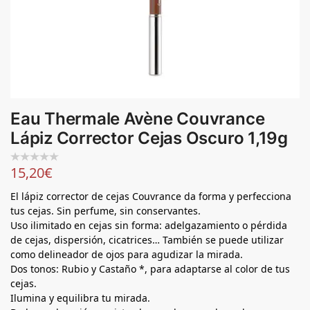
Eau Thermale Avène Couvrance
Lápiz Corrector Cejas Oscuro 1,19g
15,20
€
El lápiz corrector de cejas Couvrance da forma y perfecciona
tus cejas. Sin perfume, sin conservantes.
Uso ilimitado en cejas sin forma: adelgazamiento o pérdida
de cejas, dispersión, cicatrices… También se puede utilizar
como delineador de ojos para agudizar la mirada.
Dos tonos: Rubio y Castaño *, para adaptarse al color de tus
cejas.
Ilumina y equilibra tu mirada.