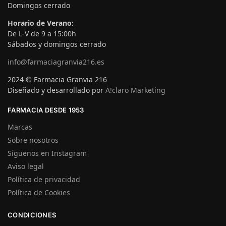
Domingos cerrado
Horario de Verano:
De L-V de 9 a 15:00h
Sábados y domingos cerrado
info@farmaciagranvia216.es
2024 © Farmacia Granvia 216
Diseñado y desarrollado por
A!claro Marketing
FARMACIA DESDE 1953
Marcas
Sobre nosotros
Síguenos en Instagram
Aviso legal
Política de privacidad
Política de Cookies
CONDICIONES