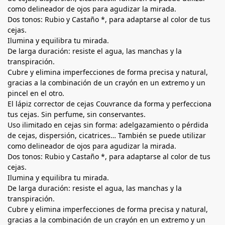
como delineador de ojos para agudizar la mirada.
Dos tonos: Rubio y Castaño *, para adaptarse al color de tus
cejas.
Ilumina y equilibra tu mirada.
De larga duración: resiste el agua, las manchas y la
transpiración.
Cubre y elimina imperfecciones de forma precisa y natural,
gracias a la combinación de un crayón en un extremo y un
pincel en el otro.
El lápiz corrector de cejas Couvrance da forma y perfecciona
tus cejas. Sin perfume, sin conservantes.
Uso ilimitado en cejas sin forma: adelgazamiento o pérdida
de cejas, dispersión, cicatrices… También se puede utilizar
como delineador de ojos para agudizar la mirada.
Dos tonos: Rubio y Castaño *, para adaptarse al color de tus
cejas.
Ilumina y equilibra tu mirada.
De larga duración: resiste el agua, las manchas y la
transpiración.
Cubre y elimina imperfecciones de forma precisa y natural,
gracias a la combinación de un crayón en un extremo y un