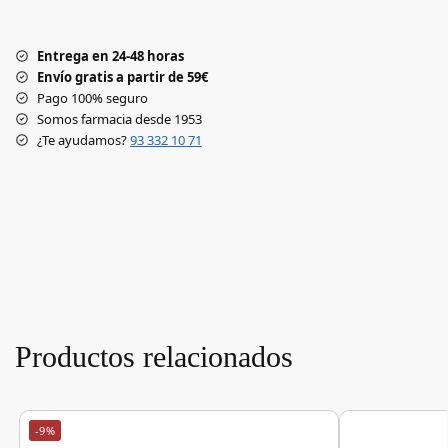
Entrega en 24-48 horas
Envío gratis a partir de 59€
Pago 100% seguro
Somos farmacia desde 1953
¿Te ayudamos?
93 332 10 71
Productos relacionados
-9%