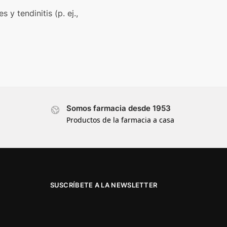
y tendinitis (p. ej.,
Somos farmacia desde 1953
Productos de la farmacia a casa
SUSCRÍBETE A LA NEWSLETTER