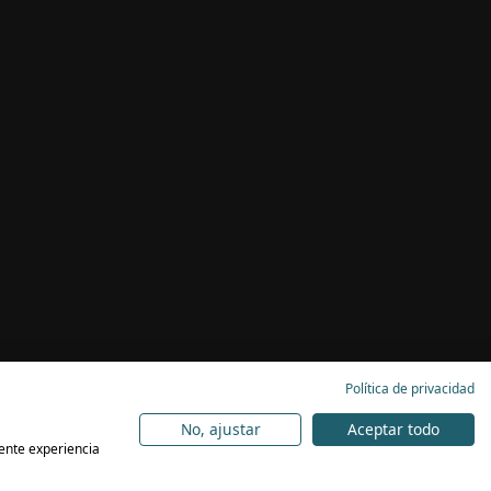
Política de privacidad
No, ajustar
Aceptar todo
lente experiencia