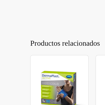
Productos relacionados