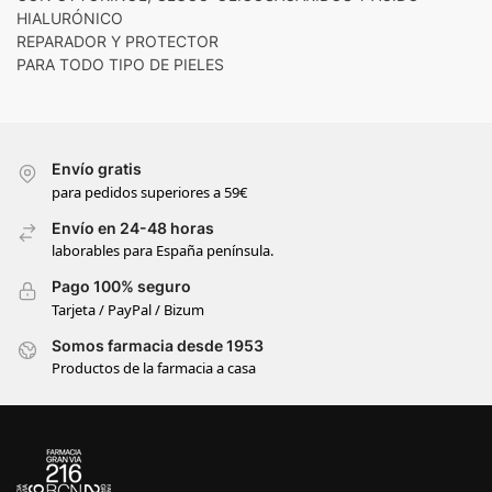
HIALURÓNICO
REPARADOR Y PROTECTOR
PARA TODO TIPO DE PIELES
Envío gratis
para pedidos superiores a 59€
Envío en 24-48 horas
laborables para España península.
Pago 100% seguro
Tarjeta / PayPal / Bizum
Somos farmacia desde 1953
Productos de la farmacia a casa