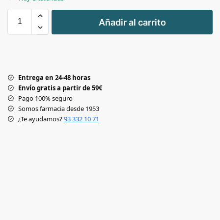
+
Añadir al carrito
-
Entrega en 24-48 horas
Envío gratis a partir de 59€
Pago 100% seguro
Somos farmacia desde 1953
¿Te ayudamos?
93 332 10 71