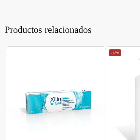
Productos relacionados
-18%