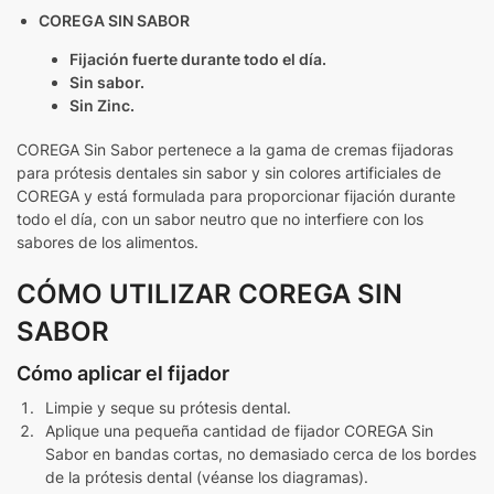
COREGA SIN SABOR
Fijación fuerte durante todo el día.
Sin sabor.
Sin Zinc.
COREGA Sin Sabor pertenece a la gama de cremas fijadoras
para prótesis dentales sin sabor y sin colores artificiales de
COREGA y está formulada para proporcionar fijación durante
todo el día, con un sabor neutro que no interfiere con los
sabores de los alimentos.
CÓMO UTILIZAR COREGA SIN
SABOR
Cómo aplicar el fijador
Limpie y seque su prótesis dental.
Aplique una pequeña cantidad de fijador COREGA Sin
Sabor en bandas cortas, no demasiado cerca de los bordes
de la prótesis dental (véanse los diagramas).