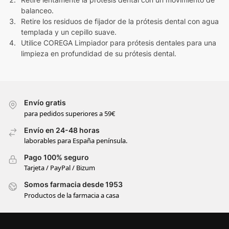
balanceo.
Retire los residuos de fijador de la prótesis dental con agua
templada y un cepillo suave.
Utilice COREGA Limpiador para prótesis dentales para una
limpieza en profundidad de su prótesis dental.
Envío gratis
para pedidos superiores a 59€
Envío en 24-48 horas
laborables para España península.
Pago 100% seguro
Tarjeta / PayPal / Bizum
Somos farmacia desde 1953
Productos de la farmacia a casa