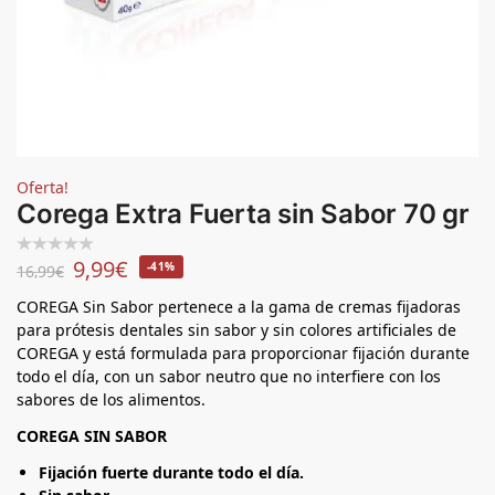
Oferta!
Corega Extra Fuerta sin Sabor 70 gr
9,99
€
-41%
16,99
€
COREGA Sin Sabor pertenece a la gama de cremas fijadoras
para prótesis dentales sin sabor y sin colores artificiales de
COREGA y está formulada para proporcionar fijación durante
todo el día, con un sabor neutro que no interfiere con los
sabores de los alimentos.
COREGA SIN SABOR
Fijación fuerte durante todo el día.