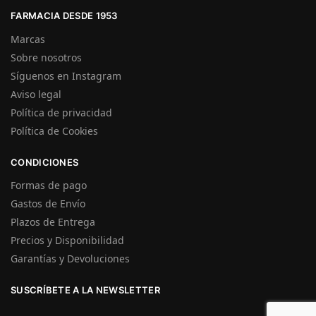
FARMACIA DESDE 1953
Marcas
Sobre nosotros
Síguenos en Instagram
Aviso legal
Política de privacidad
Política de Cookies
CONDICIONES
Formas de pago
Gastos de Envío
Plazos de Entrega
Precios y Disponibilidad
Garantías y Devoluciones
SUSCRÍBETE A LA NEWSLETTER