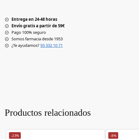
Entrega en 24-48 horas
Envío gratis a partir de 59€
Pago 100% seguro
Somos farmacia desde 1953
¿Te ayudamos?
93 332 10 71
Productos relacionados
-23%
-8%