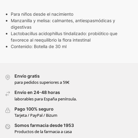
Para niños desde el nacimiento
Manzanilla y melisa: calmantes, antiespasmódicas y
digestivas
Lactobacillus acidophillus tindalizado: probiótico que
favorece al reequilibrio la flora intestinal
Contenido: Botella de 30 ml
Envío gratis
para pedidos superiores a 59€
Envío en 24-48 horas
laborables para España península.
Pago 100% seguro
Tarjeta / PayPal / Bizum
Somos farmacia desde 1953
Productos de la farmacia a casa