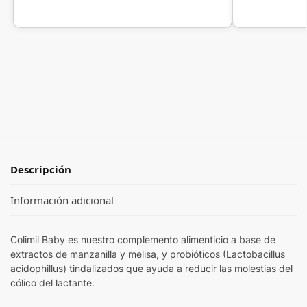
Descripción
Información adicional
Colimil Baby es nuestro complemento alimenticio a base de
extractos de manzanilla y melisa, y probióticos (Lactobacillus
acidophillus) tindalizados que ayuda a reducir las molestias del
cólico del lactante.