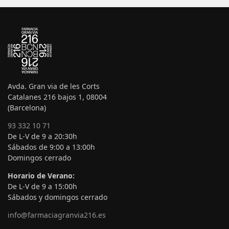
Avda. Gran via de les Corts
Catalanes 216 bajos 1, 08004
(Barcelona)
93 332 10 71
De L-V de 9 a 20:30h
Sábados de 9:00 a 13:00h
Domingos cerrado
Horario de Verano:
De L-V de 9 a 15:00h
Sábados y domingos cerrado
info@farmaciagranvia216.es