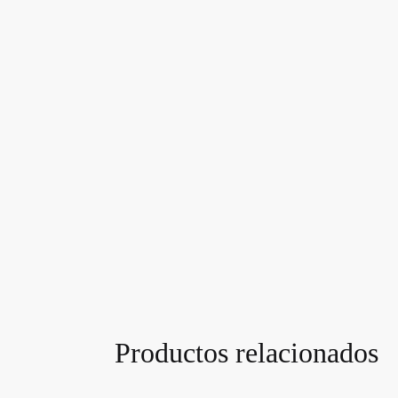
Productos relacionados