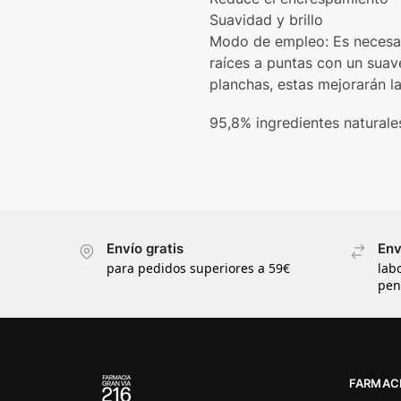
Suavidad y brillo
Modo de empleo: Es necesar
raíces a puntas con un suav
planchas, estas mejorarán la 
95,8% ingredientes naturale
Envío gratis
Env
para pedidos superiores a 59€
lab
pen
FARMACI