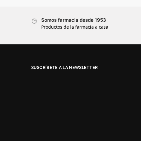
Somos farmacia desde 1953
Productos de la farmacia a casa
SUSCRÍBETE A LA NEWSLETTER