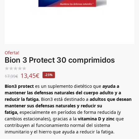
Oferta!
Bion 3 Protect 30 comprimidos
13,45
€
-25%
17,99
€
Bion3 protect
es un suplemento dietético que
ayuda a
mantener las defensas naturales del cuerpo adulto y a
reducir la fatiga.
Bion3 está destinado a
adultos que desean
mantener sus defensas naturales y reducir su
fatiga,
especialmente en períodos de forma reducida (y
cambios estacionales), gracias a la
vitamina D y zinc
que
contribuyen al funcionamiento normal del sistema
inmunitario y el hierro que ayuda a reducir la fatiga.