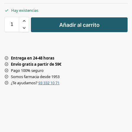
Hay existencias
+
Añadir al carrito
-
Entrega en 24-48 horas
Envío gratis a partir de 59€
Pago 100% seguro
Somos farmacia desde 1953
¿Te ayudamos?
93 332 10 71