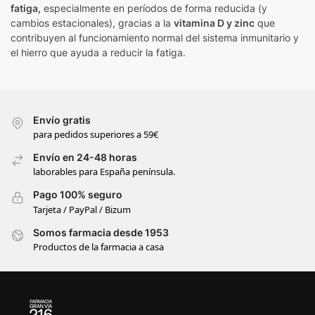
fatiga,
especialmente en períodos de forma reducida (y
cambios estacionales), gracias a la
vitamina D y zinc
que
contribuyen al funcionamiento normal del sistema inmunitario y
el hierro que ayuda a reducir la fatiga.
Envío gratis
para pedidos superiores a 59€
Envío en 24-48 horas
laborables para España península.
Pago 100% seguro
Tarjeta / PayPal / Bizum
Somos farmacia desde 1953
Productos de la farmacia a casa