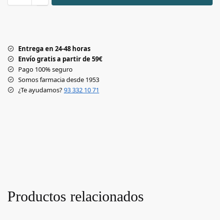
Entrega en 24-48 horas
Envío gratis a partir de 59€
Pago 100% seguro
Somos farmacia desde 1953
¿Te ayudamos?
93 332 10 71
Productos relacionados