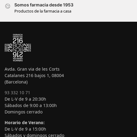
Somos farmacia desde 1953
Productos de la farmacia a casa
Avda. Gran via de les Corts
Catalanes 216 bajos 1, 08004
(Barcelona)
93 332 10 71
De L-V de 9 a 20:30h
Sábados de 9:00 a 13:00h
Domingos cerrado
Horario de Verano:
De L-V de 9 a 15:00h
Sábados y domingos cerrado