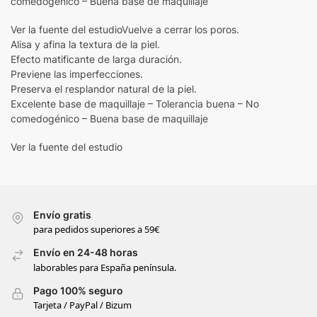
comedogénico – Buena base de maquillaje
Ver la fuente del estudioVuelve a cerrar los poros.
Alisa y afina la textura de la piel.
Efecto matificante de larga duración.
Previene las imperfecciones.
Preserva el resplandor natural de la piel.
Excelente base de maquillaje – Tolerancia buena – No
comedogénico – Buena base de maquillaje
Ver la fuente del estudio
Envío gratis
para pedidos superiores a 59€
Envío en 24-48 horas
laborables para España península.
Pago 100% seguro
Tarjeta / PayPal / Bizum