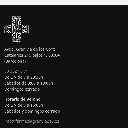
Avda. Gran via de les Corts
Catalanes 216 bajos 1, 08004
(Barcelona)
93 332 10 71
De L-V de 9 a 20:30h
Sábados de 9:00 a 13:00h
Domingos cerrado
Horario de Verano:
De L-V de 9 a 15:00h
Sábados y domingos cerrado
info@farmaciagranvia216.es