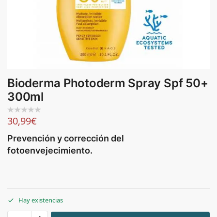
Bioderma Photoderm Spray Spf 50+
300ml
30,99
€
Prevención y corrección del
fotoenvejecimiento.
Hay existencias
+