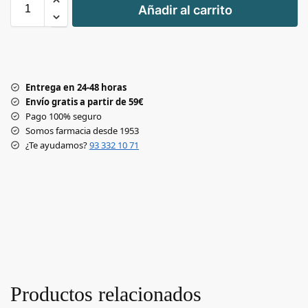
Añadir al carrito
-
Entrega en 24-48 horas
Envío gratis a partir de 59€
Pago 100% seguro
Somos farmacia desde 1953
¿Te ayudamos?
93 332 10 71
Productos relacionados