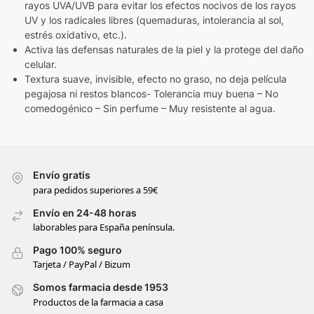
rayos UVA/UVB para evitar los efectos nocivos de los rayos
UV y los radicales libres (quemaduras, intolerancia al sol,
estrés oxidativo, etc.).
Activa las defensas naturales de la piel y la protege del daño
celular.
Textura suave, invisible, efecto no graso, no deja película
pegajosa ni restos blancos- Tolerancia muy buena – No
comedogénico – Sin perfume – Muy resistente al agua.
Envío gratis
para pedidos superiores a 59€
Envío en 24-48 horas
laborables para España península.
Pago 100% seguro
Tarjeta / PayPal / Bizum
Somos farmacia desde 1953
Productos de la farmacia a casa