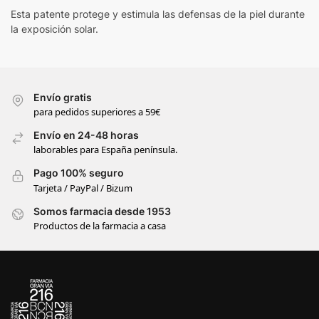
Esta patente protege y estimula las defensas de la piel durante
la exposición solar.
Envío gratis
para pedidos superiores a 59€
Envío en 24-48 horas
laborables para España península.
Pago 100% seguro
Tarjeta / PayPal / Bizum
Somos farmacia desde 1953
Productos de la farmacia a casa