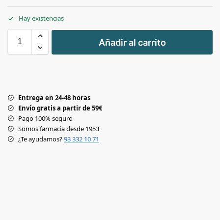
Hay existencias
+
Añadir al carrito
-
Entrega en 24-48 horas
Envío gratis a partir de 59€
Pago 100% seguro
Somos farmacia desde 1953
¿Te ayudamos?
93 332 10 71