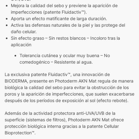
Mejora la calidad del sebo y previene la aparición de
imperfecciones (patente Fluidactiv™).
Aporta un efecto matificante de larga duración.
Activa las defensas naturales de la piel y las protege del
daño celular.
Sin efecto graso – Sin restos blancos – Incoloro tras la
aplicación
Tolerancia cutánea y ocular muy buena – No
comedogénico – Resistente al agua.
La exclusiva patente Fluidactiv™, una innovación de
BIODERMA, presente en Photoderm AKN Mat regula de manera
biológica la calidad del sebo para evitar la obstrucción de los
poros y la aparición de imperfecciones, que suelen exacerbarse
después de los períodos de exposición al sol (efecto rebote).
Además de la actividad protectora anti-UVA/UVB de la
superficie (sistemas de filtros), Photoderm AKN Mat ofrece
protección biológica interna gracias a la patente Cellular
Bioprotection™.