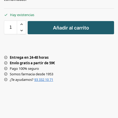
Hay existencias
+
Añadir al carrito
-
Entrega en 24-48 horas
Envío gratis a partir de 59€
Pago 100% seguro
Somos farmacia desde 1953
¿Te ayudamos?
93 332 10 71