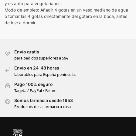
y es apto para vegetarianos.
Modo de empleo: Añadir 4 gotas en un vaso mediano de agua
o tomar las 4 gotas directamente del gotero en la boca, antes
de irse a dormir.
Envío gratis
para pedidos superiores a 59€
Envío en 24-48 horas
laborables para España península.
Pago 100% seguro
Tarjeta / PayPal / Bizum
Somos farmacia desde 1953
Productos de la farmacia a casa