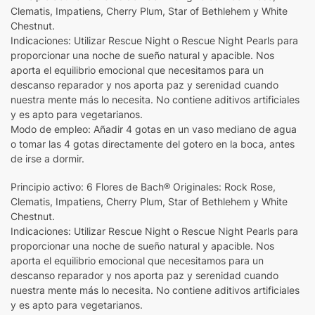
Clematis, Impatiens, Cherry Plum, Star of Bethlehem y White
Chestnut.
Indicaciones: Utilizar Rescue Night o Rescue Night Pearls para
proporcionar una noche de sueño natural y apacible. Nos
aporta el equilibrio emocional que necesitamos para un
descanso reparador y nos aporta paz y serenidad cuando
nuestra mente más lo necesita. No contiene aditivos artificiales
y es apto para vegetarianos.
Modo de empleo: Añadir 4 gotas en un vaso mediano de agua
o tomar las 4 gotas directamente del gotero en la boca, antes
de irse a dormir.
Principio activo: 6 Flores de Bach® Originales: Rock Rose,
Clematis, Impatiens, Cherry Plum, Star of Bethlehem y White
Chestnut.
Indicaciones: Utilizar Rescue Night o Rescue Night Pearls para
proporcionar una noche de sueño natural y apacible. Nos
aporta el equilibrio emocional que necesitamos para un
descanso reparador y nos aporta paz y serenidad cuando
nuestra mente más lo necesita. No contiene aditivos artificiales
y es apto para vegetarianos.