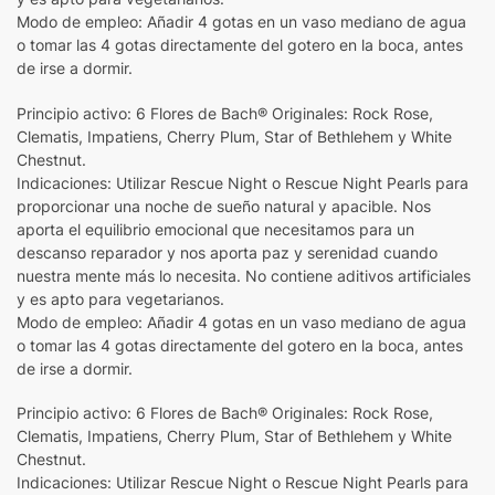
Modo de empleo: Añadir 4 gotas en un vaso mediano de agua
o tomar las 4 gotas directamente del gotero en la boca, antes
de irse a dormir.
Principio activo: 6 Flores de Bach® Originales: Rock Rose,
Clematis, Impatiens, Cherry Plum, Star of Bethlehem y White
Chestnut.
Indicaciones: Utilizar Rescue Night o Rescue Night Pearls para
proporcionar una noche de sueño natural y apacible. Nos
aporta el equilibrio emocional que necesitamos para un
descanso reparador y nos aporta paz y serenidad cuando
nuestra mente más lo necesita. No contiene aditivos artificiales
y es apto para vegetarianos.
Modo de empleo: Añadir 4 gotas en un vaso mediano de agua
o tomar las 4 gotas directamente del gotero en la boca, antes
de irse a dormir.
Principio activo: 6 Flores de Bach® Originales: Rock Rose,
Clematis, Impatiens, Cherry Plum, Star of Bethlehem y White
Chestnut.
Indicaciones: Utilizar Rescue Night o Rescue Night Pearls para