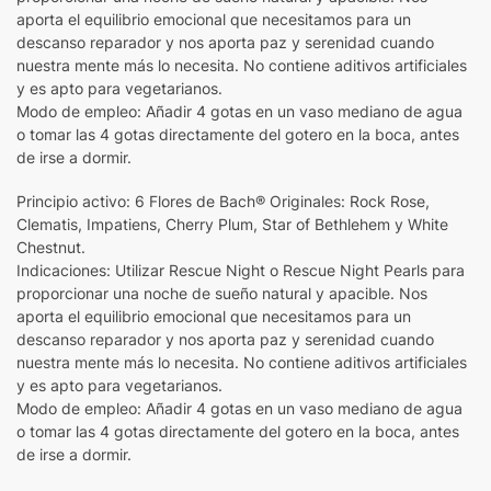
aporta el equilibrio emocional que necesitamos para un
descanso reparador y nos aporta paz y serenidad cuando
nuestra mente más lo necesita. No contiene aditivos artificiales
y es apto para vegetarianos.
Modo de empleo: Añadir 4 gotas en un vaso mediano de agua
o tomar las 4 gotas directamente del gotero en la boca, antes
de irse a dormir.
Principio activo: 6 Flores de Bach® Originales: Rock Rose,
Clematis, Impatiens, Cherry Plum, Star of Bethlehem y White
Chestnut.
Indicaciones: Utilizar Rescue Night o Rescue Night Pearls para
proporcionar una noche de sueño natural y apacible. Nos
aporta el equilibrio emocional que necesitamos para un
descanso reparador y nos aporta paz y serenidad cuando
nuestra mente más lo necesita. No contiene aditivos artificiales
y es apto para vegetarianos.
Modo de empleo: Añadir 4 gotas en un vaso mediano de agua
o tomar las 4 gotas directamente del gotero en la boca, antes
de irse a dormir.