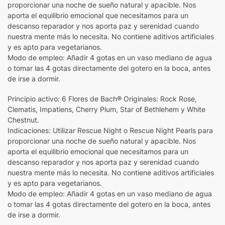
proporcionar una noche de sueño natural y apacible. Nos
aporta el equilibrio emocional que necesitamos para un
descanso reparador y nos aporta paz y serenidad cuando
nuestra mente más lo necesita. No contiene aditivos artificiales
y es apto para vegetarianos.
Modo de empleo: Añadir 4 gotas en un vaso mediano de agua
o tomar las 4 gotas directamente del gotero en la boca, antes
de irse a dormir.
Principio activo: 6 Flores de Bach® Originales: Rock Rose,
Clematis, Impatiens, Cherry Plum, Star of Bethlehem y White
Chestnut.
Indicaciones: Utilizar Rescue Night o Rescue Night Pearls para
proporcionar una noche de sueño natural y apacible. Nos
aporta el equilibrio emocional que necesitamos para un
descanso reparador y nos aporta paz y serenidad cuando
nuestra mente más lo necesita. No contiene aditivos artificiales
y es apto para vegetarianos.
Modo de empleo: Añadir 4 gotas en un vaso mediano de agua
o tomar las 4 gotas directamente del gotero en la boca, antes
de irse a dormir.