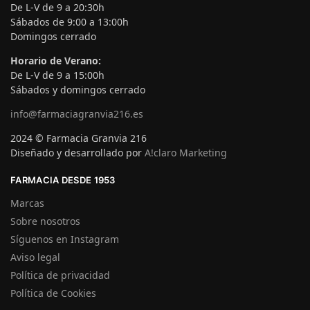
De L-V de 9 a 20:30h
Sábados de 9:00 a 13:00h
Domingos cerrado
Horario de Verano:
De L-V de 9 a 15:00h
Sábados y domingos cerrado
info@farmaciagranvia216.es
2024 © Farmacia Granvia 216
Diseñado y desarrollado por
A!claro Marketing
FARMACIA DESDE 1953
Marcas
Sobre nosotros
Síguenos en Instagram
Aviso legal
Política de privacidad
Política de Cookies