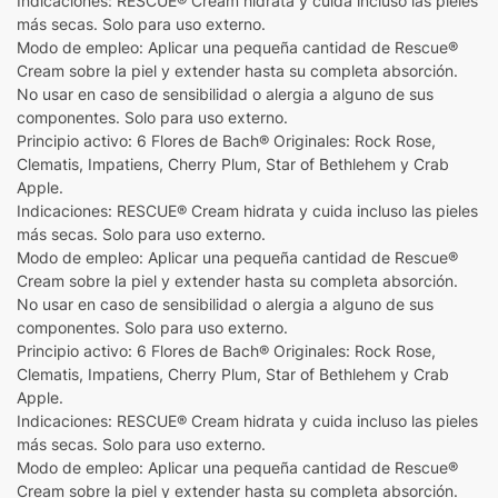
Indicaciones: RESCUE® Cream hidrata y cuida incluso las pieles
más secas. Solo para uso externo.
Modo de empleo: Aplicar una pequeña cantidad de Rescue®
Cream sobre la piel y extender hasta su completa absorción.
No usar en caso de sensibilidad o alergia a alguno de sus
componentes. Solo para uso externo.
Principio activo: 6 Flores de Bach® Originales: Rock Rose,
Clematis, Impatiens, Cherry Plum, Star of Bethlehem y Crab
Apple.
Indicaciones: RESCUE® Cream hidrata y cuida incluso las pieles
más secas. Solo para uso externo.
Modo de empleo: Aplicar una pequeña cantidad de Rescue®
Cream sobre la piel y extender hasta su completa absorción.
No usar en caso de sensibilidad o alergia a alguno de sus
componentes. Solo para uso externo.
Principio activo: 6 Flores de Bach® Originales: Rock Rose,
Clematis, Impatiens, Cherry Plum, Star of Bethlehem y Crab
Apple.
Indicaciones: RESCUE® Cream hidrata y cuida incluso las pieles
más secas. Solo para uso externo.
Modo de empleo: Aplicar una pequeña cantidad de Rescue®
Cream sobre la piel y extender hasta su completa absorción.