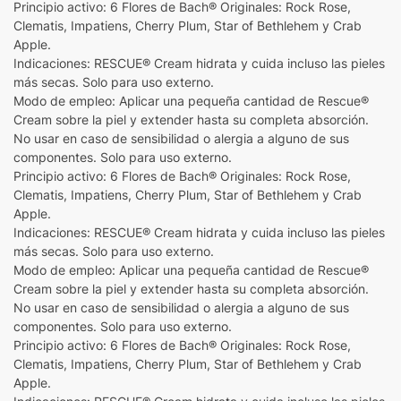
Principio activo: 6 Flores de Bach® Originales: Rock Rose,
Clematis, Impatiens, Cherry Plum, Star of Bethlehem y Crab
Apple.
Indicaciones: RESCUE® Cream hidrata y cuida incluso las pieles
más secas. Solo para uso externo.
Modo de empleo: Aplicar una pequeña cantidad de Rescue®
Cream sobre la piel y extender hasta su completa absorción.
No usar en caso de sensibilidad o alergia a alguno de sus
componentes. Solo para uso externo.
Principio activo: 6 Flores de Bach® Originales: Rock Rose,
Clematis, Impatiens, Cherry Plum, Star of Bethlehem y Crab
Apple.
Indicaciones: RESCUE® Cream hidrata y cuida incluso las pieles
más secas. Solo para uso externo.
Modo de empleo: Aplicar una pequeña cantidad de Rescue®
Cream sobre la piel y extender hasta su completa absorción.
No usar en caso de sensibilidad o alergia a alguno de sus
componentes. Solo para uso externo.
Principio activo: 6 Flores de Bach® Originales: Rock Rose,
Clematis, Impatiens, Cherry Plum, Star of Bethlehem y Crab
Apple.