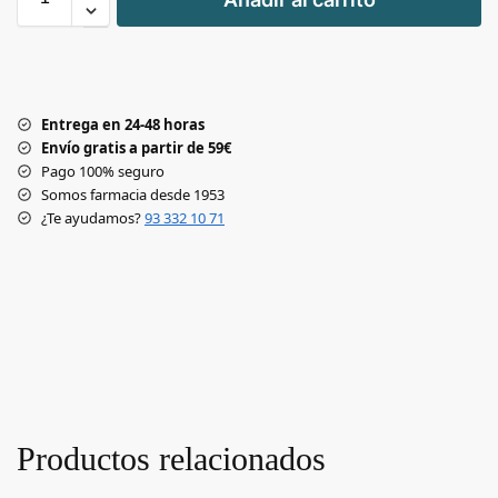
-
Entrega en 24-48 horas
Envío gratis a partir de 59€
Pago 100% seguro
Somos farmacia desde 1953
¿Te ayudamos?
93 332 10 71
Productos relacionados