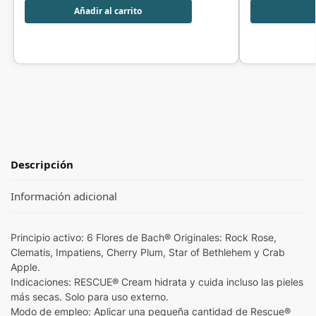
Añadir al carrito
Descripción
Información adicional
Principio activo: 6 Flores de Bach® Originales: Rock Rose,
Clematis, Impatiens, Cherry Plum, Star of Bethlehem y Crab
Apple.
Indicaciones: RESCUE® Cream hidrata y cuida incluso las pieles
más secas. Solo para uso externo.
Modo de empleo: Aplicar una pequeña cantidad de Rescue®