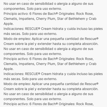
No usar en caso de sensibilidad o alergia a alguno de sus
componentes. Solo para uso externo.
Principio activo: 6 Flores de Bach® Originales: Rock Rose,
Clematis, Impatiens, Cherry Plum, Star of Bethlehem y Crab
Apple.
Indicaciones: RESCUE® Cream hidrata y cuida incluso las pieles
más secas. Solo para uso externo.
Modo de empleo: Aplicar una pequeña cantidad de Rescue®
Cream sobre la piel y extender hasta su completa absorción.
No usar en caso de sensibilidad o alergia a alguno de sus
componentes. Solo para uso externo.
Principio activo: 6 Flores de Bach® Originales: Rock Rose,
Clematis, Impatiens, Cherry Plum, Star of Bethlehem y Crab
Apple.
Indicaciones: RESCUE® Cream hidrata y cuida incluso las pieles
más secas. Solo para uso externo.
Modo de empleo: Aplicar una pequeña cantidad de Rescue®
Cream sobre la piel y extender hasta su completa absorción.
No usar en caso de sensibilidad o alergia a alguno de sus
componentes. Solo para uso externo.
Principio activo: 6 Flores de Bach® Originales: Rock Rose,