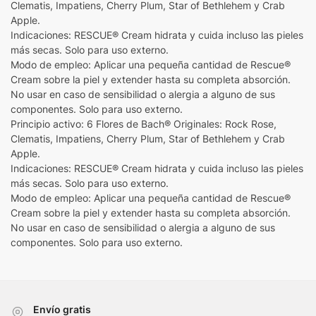
Clematis, Impatiens, Cherry Plum, Star of Bethlehem y Crab
Apple.
Indicaciones: RESCUE® Cream hidrata y cuida incluso las pieles
más secas. Solo para uso externo.
Modo de empleo: Aplicar una pequeña cantidad de Rescue®
Cream sobre la piel y extender hasta su completa absorción.
No usar en caso de sensibilidad o alergia a alguno de sus
componentes. Solo para uso externo.
Principio activo: 6 Flores de Bach® Originales: Rock Rose,
Clematis, Impatiens, Cherry Plum, Star of Bethlehem y Crab
Apple.
Indicaciones: RESCUE® Cream hidrata y cuida incluso las pieles
más secas. Solo para uso externo.
Modo de empleo: Aplicar una pequeña cantidad de Rescue®
Cream sobre la piel y extender hasta su completa absorción.
No usar en caso de sensibilidad o alergia a alguno de sus
componentes. Solo para uso externo.
Envío gratis