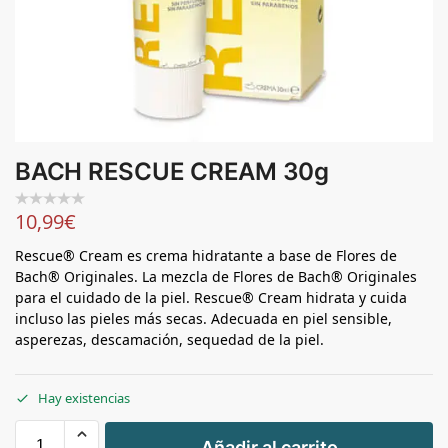
BACH RESCUE CREAM 30g
10,99
€
Rescue® Cream es crema hidratante a base de Flores de
Bach® Originales. La mezcla de Flores de Bach® Originales
para el cuidado de la piel. Rescue® Cream hidrata y cuida
incluso las pieles más secas. Adecuada en piel sensible,
asperezas, descamación, sequedad de la piel.
Hay existencias
+
Añadir al carrito