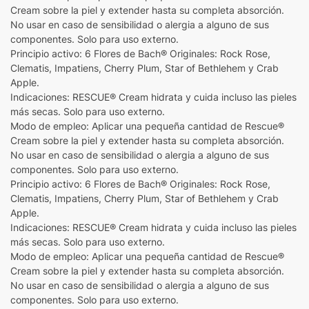
Cream sobre la piel y extender hasta su completa absorción.
No usar en caso de sensibilidad o alergia a alguno de sus
componentes. Solo para uso externo.
Principio activo: 6 Flores de Bach® Originales: Rock Rose,
Clematis, Impatiens, Cherry Plum, Star of Bethlehem y Crab
Apple.
Indicaciones: RESCUE® Cream hidrata y cuida incluso las pieles
más secas. Solo para uso externo.
Modo de empleo: Aplicar una pequeña cantidad de Rescue®
Cream sobre la piel y extender hasta su completa absorción.
No usar en caso de sensibilidad o alergia a alguno de sus
componentes. Solo para uso externo.
Principio activo: 6 Flores de Bach® Originales: Rock Rose,
Clematis, Impatiens, Cherry Plum, Star of Bethlehem y Crab
Apple.
Indicaciones: RESCUE® Cream hidrata y cuida incluso las pieles
más secas. Solo para uso externo.
Modo de empleo: Aplicar una pequeña cantidad de Rescue®
Cream sobre la piel y extender hasta su completa absorción.
No usar en caso de sensibilidad o alergia a alguno de sus
componentes. Solo para uso externo.