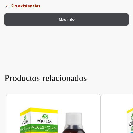
Sin existencias
Más info
Productos relacionados