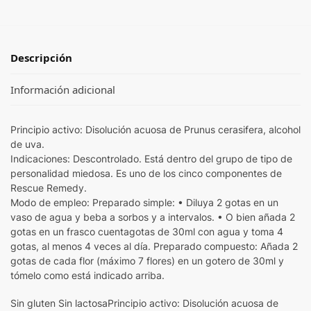
Descripción
Información adicional
Principio activo: Disolución acuosa de Prunus cerasifera, alcohol
de uva.
Indicaciones: Descontrolado. Está dentro del grupo de tipo de
personalidad miedosa. Es uno de los cinco componentes de
Rescue Remedy.
Modo de empleo: Preparado simple: • Diluya 2 gotas en un
vaso de agua y beba a sorbos y a intervalos. • O bien añada 2
gotas en un frasco cuentagotas de 30ml con agua y toma 4
gotas, al menos 4 veces al día. Preparado compuesto: Añada 2
gotas de cada flor (máximo 7 flores) en un gotero de 30ml y
tómelo como está indicado arriba.
Sin gluten Sin lactosaPrincipio activo: Disolución acuosa de