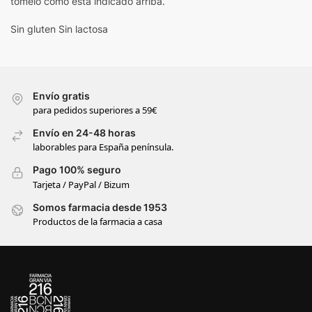
tómelo como está indicado arriba.
Sin gluten Sin lactosa
Envío gratis
para pedidos superiores a 59€
Envío en 24-48 horas
laborables para España península.
Pago 100% seguro
Tarjeta / PayPal / Bizum
Somos farmacia desde 1953
Productos de la farmacia a casa