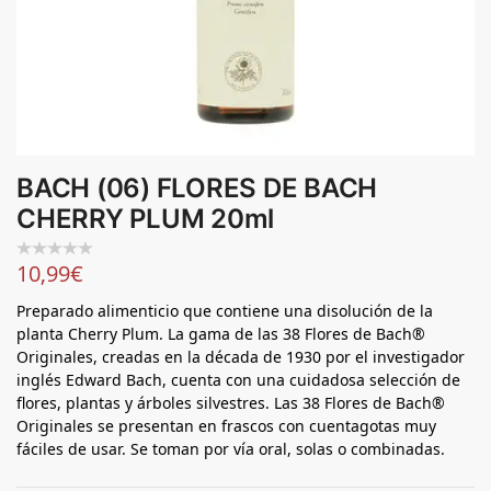
BACH (06) FLORES DE BACH
CHERRY PLUM 20ml
10,99
€
Preparado alimenticio que contiene una disolución de la
planta Cherry Plum. La gama de las 38 Flores de Bach®
Originales, creadas en la década de 1930 por el investigador
inglés Edward Bach, cuenta con una cuidadosa selección de
flores, plantas y árboles silvestres. Las 38 Flores de Bach®
Originales se presentan en frascos con cuentagotas muy
fáciles de usar. Se toman por vía oral, solas o combinadas.