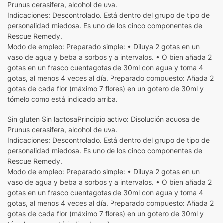
Prunus cerasifera, alcohol de uva.
Indicaciones: Descontrolado. Está dentro del grupo de tipo de
personalidad miedosa. Es uno de los cinco componentes de
Rescue Remedy.
Modo de empleo: Preparado simple: • Diluya 2 gotas en un
vaso de agua y beba a sorbos y a intervalos. • O bien añada 2
gotas en un frasco cuentagotas de 30ml con agua y toma 4
gotas, al menos 4 veces al día. Preparado compuesto: Añada 2
gotas de cada flor (máximo 7 flores) en un gotero de 30ml y
tómelo como está indicado arriba.
Sin gluten Sin lactosaPrincipio activo: Disolución acuosa de
Prunus cerasifera, alcohol de uva.
Indicaciones: Descontrolado. Está dentro del grupo de tipo de
personalidad miedosa. Es uno de los cinco componentes de
Rescue Remedy.
Modo de empleo: Preparado simple: • Diluya 2 gotas en un
vaso de agua y beba a sorbos y a intervalos. • O bien añada 2
gotas en un frasco cuentagotas de 30ml con agua y toma 4
gotas, al menos 4 veces al día. Preparado compuesto: Añada 2
gotas de cada flor (máximo 7 flores) en un gotero de 30ml y